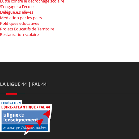
Lutte contre le décrochage scolaire
S'engager à l'école
Délégué.e.s élèves
Médiation par les pairs
Politiques éducatives
Projets Éducatifs de Territoire
Restauration scolaire
LA LIGUE 44 | FAL 44