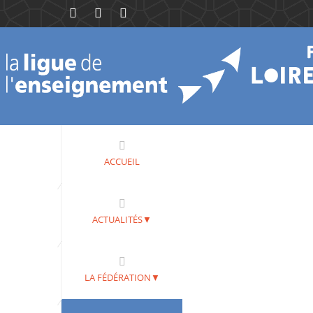
ACCUEIL
ACTUALITÉS▼
LA FÉDÉRATION▼