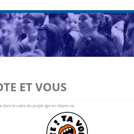
VOTE ET VOUS
e dans le cadre du projet
Agir en citoyen.ne
.