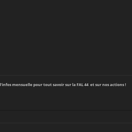
'infos mensuelle pour tout savoir sur la FAL 44 et sur nos actions !