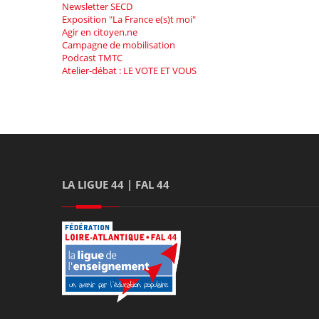
Newsletter SECD
Exposition "La France e(s)t moi"
Agir en citoyen.ne
Campagne de mobilisation
Podcast TMTC
Atelier-débat : LE VOTE ET VOUS
LA LIGUE 44 | FAL 44