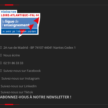
2A rue de Madrid - BP 74107 44041 Nantes Cedex 1
Nous écrire
02 51 86 33 33
Suivez-nous sur Facebook
Suivez-nous sur Instagram
Suivez-nous sur LinkedIn
Suivez-nous sur Tiktok
ABONNEZ-VOUS À NOTRE NEWSLETTER !