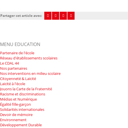
Partager cet article avec:
MENU EDUCATION
Partenaire de l'école
Réseau d'établissements scolaires
Le CDAL 44
Nos partenaires
Nos interventions en milieu scolaire
Citoyenneté & Laïcité
Laïcité à l'école
Jouons la Carte de la Fraternité
Racisme et discriminations
Médias et Numérique
Égalité fille-garçon
Solidarités internationales
Devoir de mémoire
Environnement
Développement Durable