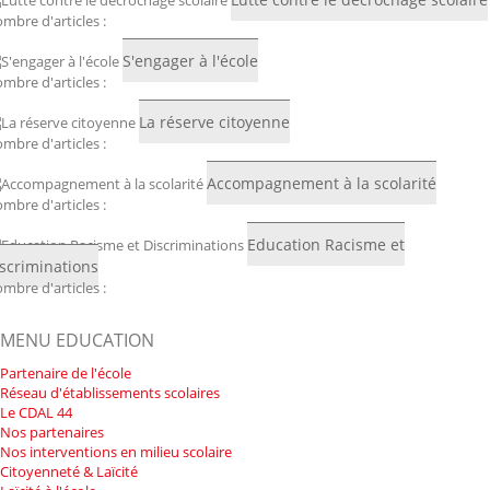
mbre d'articles :
S'engager à l'école
mbre d'articles :
La réserve citoyenne
mbre d'articles :
Accompagnement à la scolarité
mbre d'articles :
Education Racisme et
scriminations
mbre d'articles :
MENU EDUCATION
Partenaire de l'école
Réseau d'établissements scolaires
Le CDAL 44
Nos partenaires
Nos interventions en milieu scolaire
Citoyenneté & Laïcité