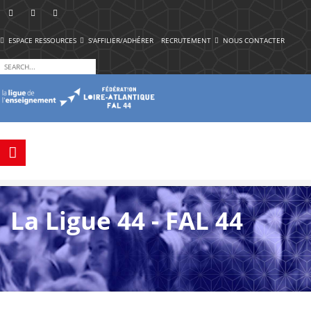
ESPACE RESSOURCES
S'AFFILIER/ADHÉRER
RECRUTEMENT
NOUS CONTACTER
La Ligue 44 - FAL 44