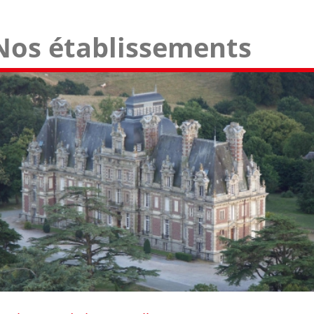
Nos établissements