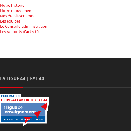
Notre histoire
Notre mouvement
Nos établissements
Les équipes
Le Conseil d'administration
Les rapports d'activités
LA LIGUE 44 | FAL 44