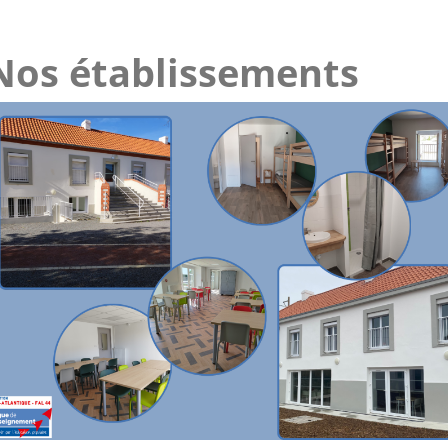
Nos établissements