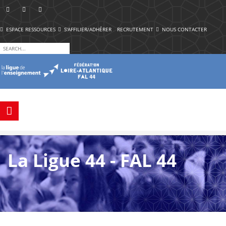
ESPACE RESSOURCES
S'AFFILIER/ADHÉRER
RECRUTEMENT
NOUS CONTACTER
La Ligue 44 - FAL 44