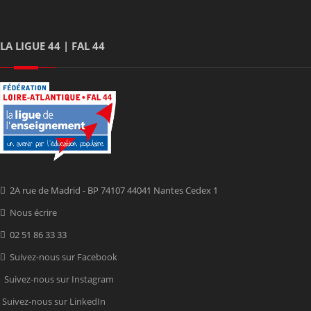
LA LIGUE 44 | FAL 44
2A rue de Madrid - BP 74107 44041 Nantes Cedex 1
Nous écrire
02 51 86 33 33
Suivez-nous sur Facebook
Suivez-nous sur Instagram
Suivez-nous sur LinkedIn