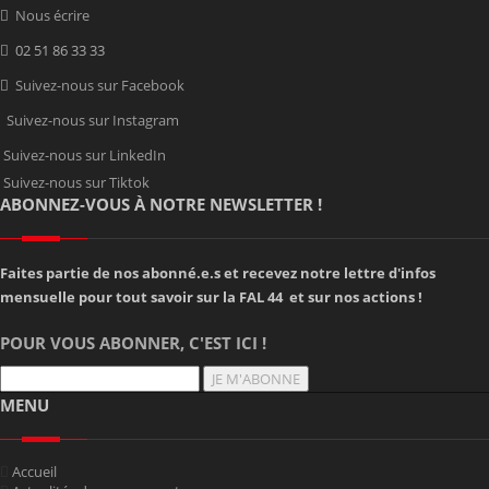
Nous écrire
02 51 86 33 33
Suivez-nous sur Facebook
Suivez-nous sur Instagram
Suivez-nous sur LinkedIn
Suivez-nous sur Tiktok
ABONNEZ-VOUS À NOTRE NEWSLETTER !
Faites partie de nos abonné.e.s et recevez notre lettre d'infos
mensuelle pour tout savoir sur la FAL 44 et sur nos actions !
POUR VOUS ABONNER, C'EST ICI !
JE M'ABONNE
MENU
Accueil