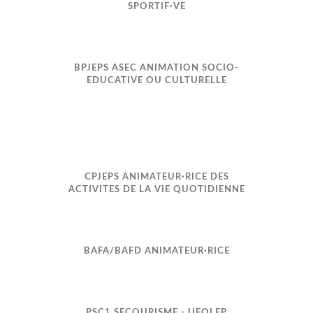
SPORTIF·VE
BPJEPS ASEC ANIMATION SOCIO-
EDUCATIVE OU CULTURELLE
CPJEPS ANIMATEUR·RICE DES
ACTIVITES DE LA VIE QUOTIDIENNE
BAFA/BAFD ANIMATEUR·RICE
PSC1 SECOURISME - UFOLEP