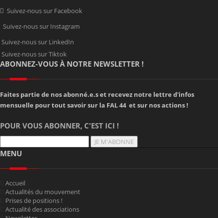
Suivez-nous sur Facebook
Suivez-nous sur Instagram
Suivez-nous sur LinkedIn
Suivez-nous sur Tiktok
ABONNEZ-VOUS À NOTRE NEWSLETTER !
Faites partie de nos abonné.e.s et recevez notre lettre d'infos
mensuelle pour tout savoir sur la FAL 44 et sur nos actions !
POUR VOUS ABONNER, C'EST ICI !
JE M'ABONNE
MENU
Accueil
Actualités du mouvement
Prises de positions !
Actualité des associations