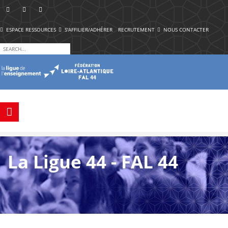
ESPACE RESSOURCES
S'AFFILIER/ADHÉRER
RECRUTEMENT
NOUS CONTACTER
La Ligue 44 - FAL 44