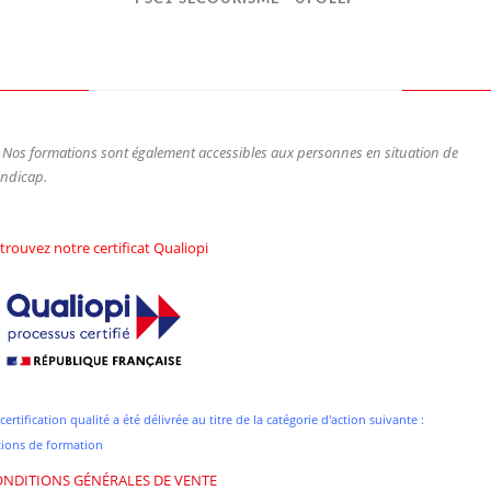
Nos formations sont également accessibles aux personnes en situation de
ndicap.
trouvez notre certificat Qualiopi
certification qualité a été délivrée au titre de la catégorie d'action suivante :
tions de formation
NDITIONS GÉNÉRALES DE VENTE