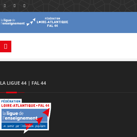
LA LIGUE 44 | FAL 44