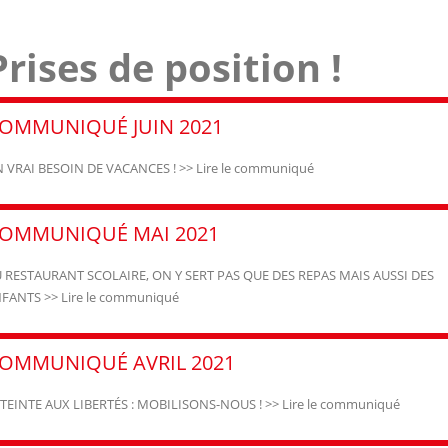
Prises de position !
OMMUNIQUÉ JUIN 2021
 VRAI BESOIN DE VACANCES ! >> Lire le communiqué
OMMUNIQUÉ MAI 2021
 RESTAURANT SCOLAIRE, ON Y SERT PAS QUE DES REPAS MAIS AUSSI DES
FANTS >> Lire le communiqué
OMMUNIQUÉ AVRIL 2021
TEINTE AUX LIBERTÉS : MOBILISONS-NOUS ! >> Lire le communiqué