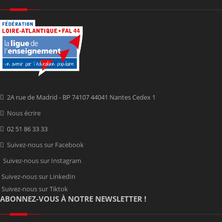
2A rue de Madrid - BP 74107 44041 Nantes Cedex 1
Nous écrire
02 51 86 33 33
Suivez-nous sur Facebook
Suivez-nous sur Instagram
Suivez-nous sur LinkedIn
Suivez-nous sur Tiktok
ABONNEZ-VOUS À NOTRE NEWSLETTER !