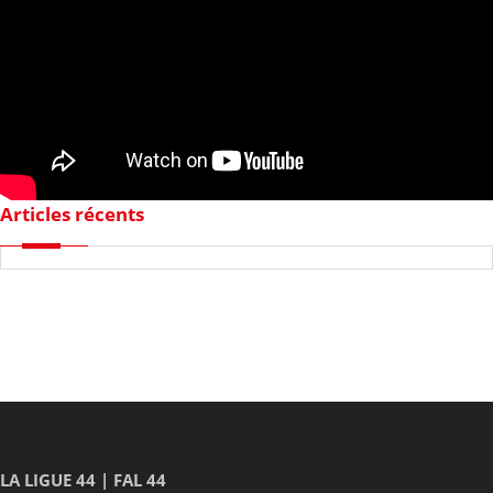
Articles récents
LA LIGUE 44 | FAL 44