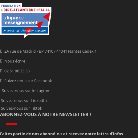
2A rue de Madrid - BP 74107 44041 Nantes Cedex 1
Nous écrire
02 51 86 33 33
Suivez-nous sur Facebook
Suivez-nous sur Instagram
Suivez-nous sur LinkedIn
Suivez-nous sur Tiktok
ABONNEZ-VOUS À NOTRE NEWSLETTER !
Faites partie de nos abonné.e.s et recevez notre lettre d'infos