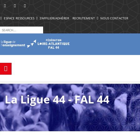
ESPACE RESSOURCES
S'AFFILIER/ADHÉRER
RECRUTEMENT
NOUS CONTACTER
La Ligue 44 - FAL 44