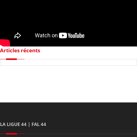
Articles récents
LA LIGUE 44 | FAL 44