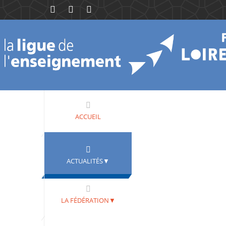
ACCUEIL
ACTUALITÉS▼
LA FÉDÉRATION▼