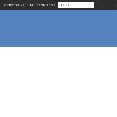
RECRUTEMENT
NOUS CONTACTER