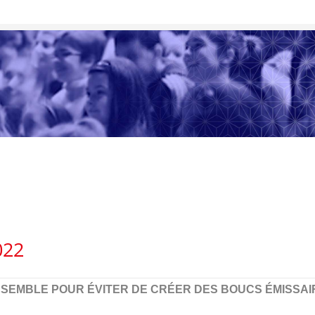
22
SEMBLE POUR ÉVITER DE CRÉER DES BOUCS ÉMISSAI