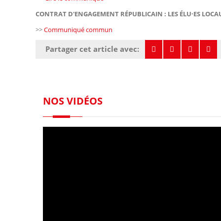
CONTRAT D'ENGAGEMENT RÉPUBLICAIN : LES ÉLU·ES LOCAU
>>
Communiqué commun
Partager cet article avec:
NOS VIDÉOS