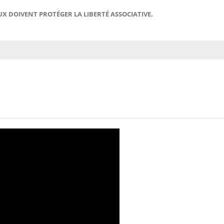
X DOIVENT PROTÉGER LA LIBERTÉ ASSOCIATIVE.