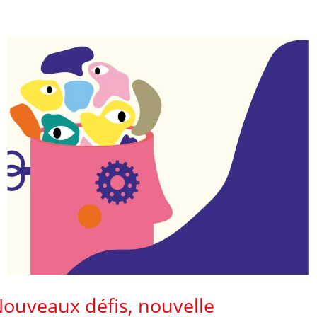
ouveaux défis, nouvelle