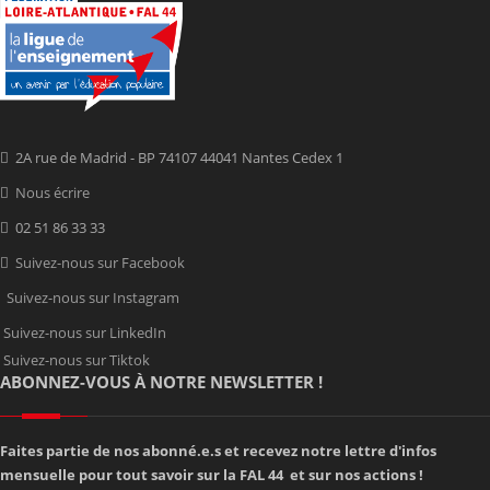
2A rue de Madrid - BP 74107 44041 Nantes Cedex 1
Nous écrire
02 51 86 33 33
Suivez-nous sur Facebook
Suivez-nous sur Instagram
Suivez-nous sur LinkedIn
Suivez-nous sur Tiktok
ABONNEZ-VOUS À NOTRE NEWSLETTER !
Faites partie de nos abonné.e.s et recevez notre lettre d'infos
mensuelle pour tout savoir sur la FAL 44 et sur nos actions !