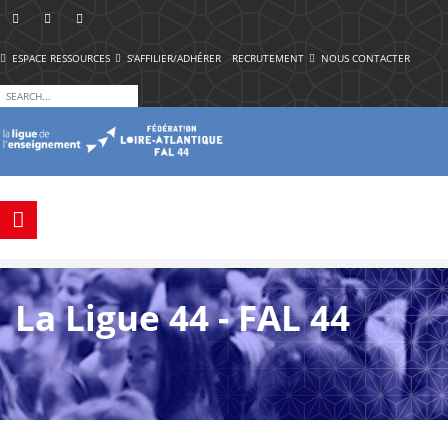
ESPACE RESSOURCES
S'AFFILIER/ADHÉRER
RECRUTEMENT
NOUS CONTACTER
La Ligue 44 - FAL 44