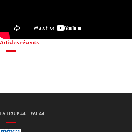
Articles récents
LA LIGUE 44 | FAL 44