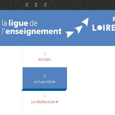
ACCUEIL
ACTUALITÉS▼
LA FÉDÉRATION▼