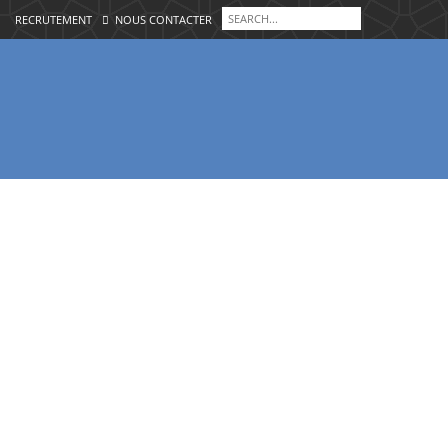
RECRUTEMENT
NOUS CONTACTER