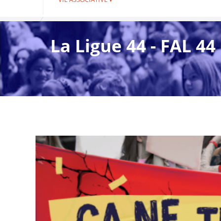
La Ligue 44 - FAL 44