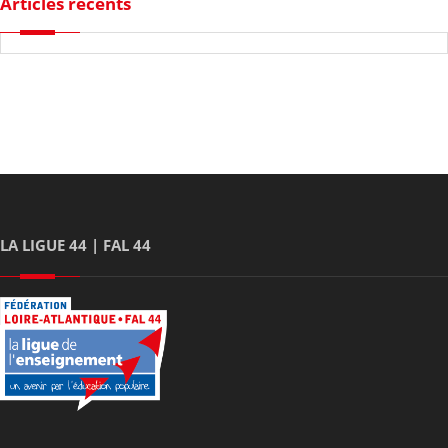
Articles récents
LA LIGUE 44 | FAL 44