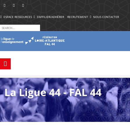
ESPACE RESSOURCES
S'AFFILIER/ADHÉRER
RECRUTEMENT
NOUS CONTACTER
La Ligue 44 - FAL 44