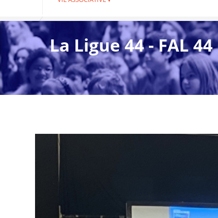
La Ligue 44 - FAL 44