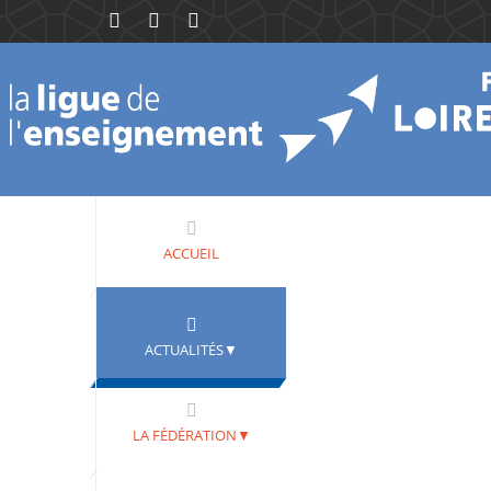
ACCUEIL
ACTUALITÉS▼
LA FÉDÉRATION▼