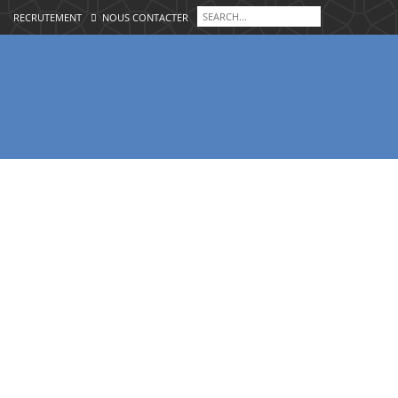
RECRUTEMENT
NOUS CONTACTER